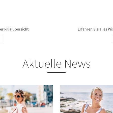
r Filialübersicht.
Erfahren Sie alles 
Aktuelle News