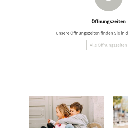
Öffnungszeiten
Unsere Öffnungszeiten finden Sie in de
Alle Öffnungszeiten