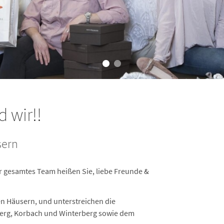
 wir!!
sern
er gesamtes Team heißen Sie, liebe Freunde &
n Häusern, und unterstreichen die
erg, Korbach und Winterberg sowie dem