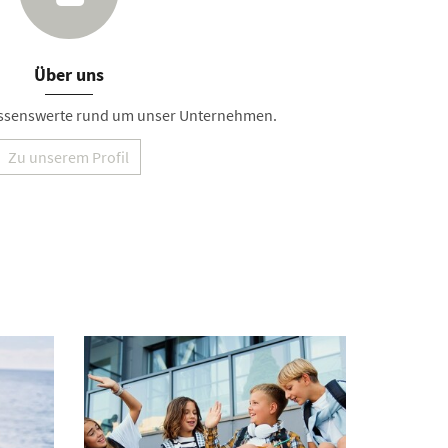
Über uns
Wissenswerte rund um unser Unternehmen.
Zu unserem Profil