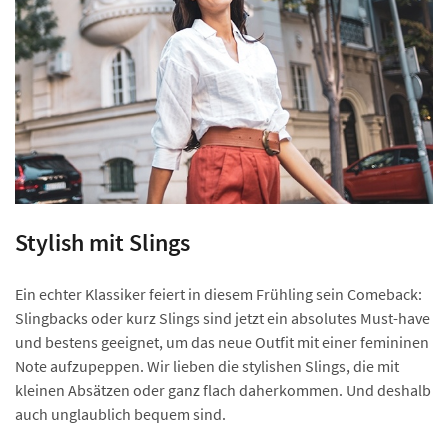
Stylish mit Slings
Ein echter Klassiker feiert in diesem Frühling sein Comeback:
Slingbacks oder kurz Slings sind jetzt ein absolutes Must-have
und bestens geeignet, um das neue Outfit mit einer femininen
Note aufzupeppen. Wir lieben die stylishen Slings, die mit
kleinen Absätzen oder ganz flach daherkommen. Und deshalb
auch unglaublich bequem sind.