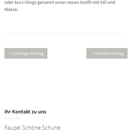
oder kurz Slings genannt unser neues Outfit mit Stil und
Klasse.
Vorheriger Eintrag
Nächster Eintrag
Ihr Kontakt zu uns
Faupel Schöne Schuhe
F