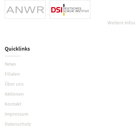
Weitere Infos
Quicklinks
News
Filialen
Über uns
Aktionen
Kontakt
Impressum
Datenschutz